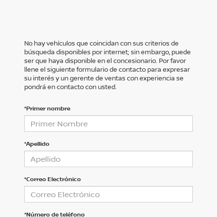
No hay vehículos que coincidan con sus criterios de
búsqueda disponibles por internet; sin embargo, puede
ser que haya disponible en el concesionario. Por favor
llene el siguiente formulario de contacto para expresar
su interés y un gerente de ventas con experiencia se
pondrá en contacto con usted.
*Primer nombre
*Apellido
*Correo Electrónico
*Número de teléfono