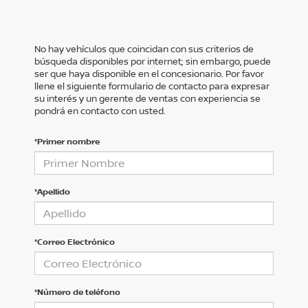
No hay vehículos que coincidan con sus criterios de
búsqueda disponibles por internet; sin embargo, puede
ser que haya disponible en el concesionario. Por favor
llene el siguiente formulario de contacto para expresar
su interés y un gerente de ventas con experiencia se
pondrá en contacto con usted.
*Primer nombre
*Apellido
*Correo Electrónico
*Número de teléfono