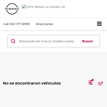
Call
760-777-8999
Direcciones
Buscar
No se encontraron vehículos