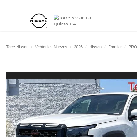
Torre Nissan
Vehículos Nuevos
2026
Nissan
Frontier
PRO