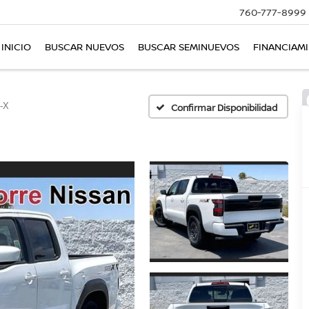
760-777-8999
INICIO
BUSCAR NUEVOS
BUSCAR SEMINUEVOS
FINANCIAM
-X
Confirmar Disponibilidad