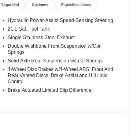
Seguridad
Opciones
Especificaciones
Hydraulic Power-Assist Speed-Sensing Steering
21.1 Gal. Fuel Tank
Single Stainless Steel Exhaust
Double Wishbone Front Suspension w/Coil
Springs
Solid Axle Rear Suspension w/Leaf Springs
4-Wheel Disc Brakes w/4-Wheel ABS, Front And
Rear Vented Discs, Brake Assist and Hill Hold
Control
Brake Actuated Limited Slip Differential