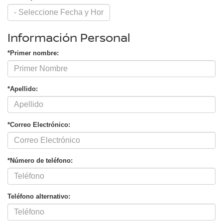
Información Personal
*Primer nombre:
*Apellido:
*Correo Electrónico:
*Número de teléfono:
Teléfono alternativo: