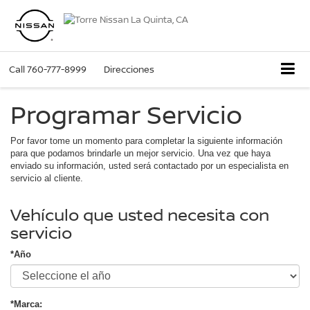
Call
760-777-8999
Direcciones
Programar Servicio
Por favor tome un momento para completar la siguiente información
para que podamos brindarle un mejor servicio. Una vez que haya
enviado su información, usted será contactado por un especialista en
servicio al cliente.
Vehículo que usted necesita con
servicio
*Año
*Marca: