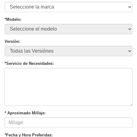
*Modelo:
Versión:
*Servicio de Necesidades:
* Aproximado Millaje:
*Fecha y Hora Preferidas: