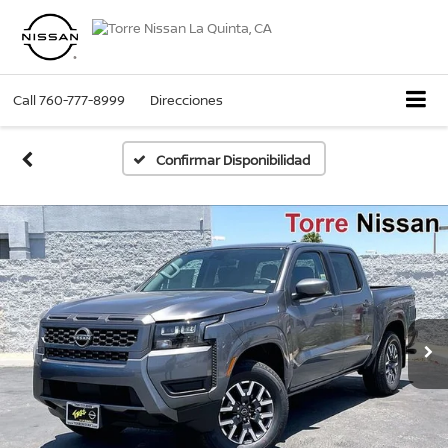
Call
760-777-8999
Direcciones
Confirmar Disponibilidad