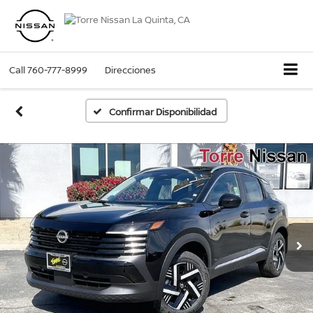
Call
760-777-8999
Direcciones
Confirmar Disponibilidad