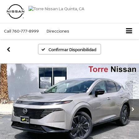
Call
760-777-8999
Direcciones
Confirmar Disponibilidad