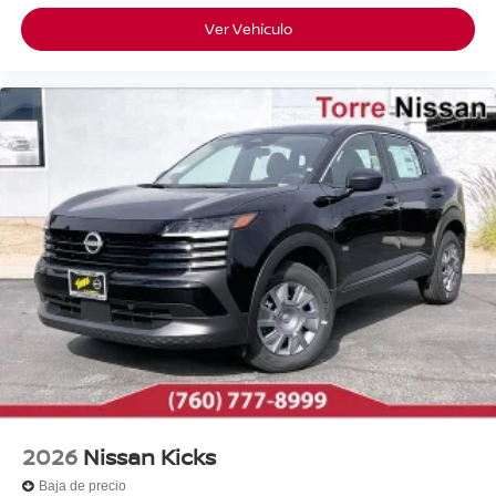
Ver Vehículo
2026
Nissan Kicks
Baja de precio