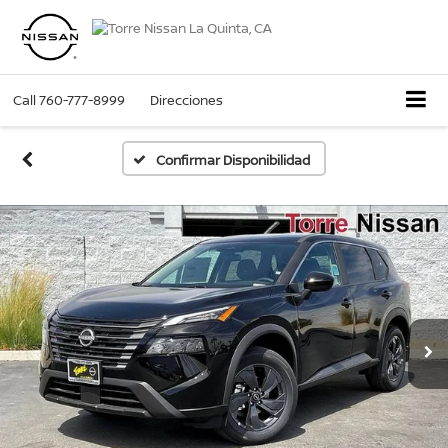
Call
760-777-8999
Direcciones
Confirmar Disponibilidad