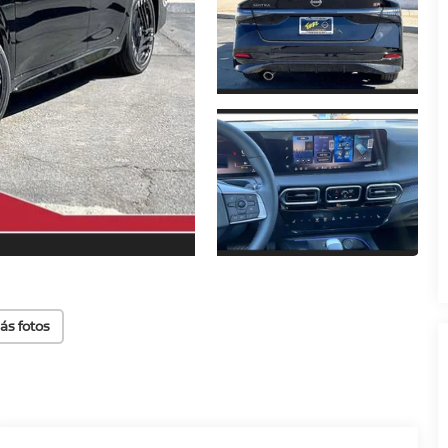
ás fotos