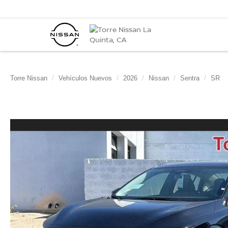
Torre Nissan
Vehículos Nuevos
2026
Nissan
Sentra
SR