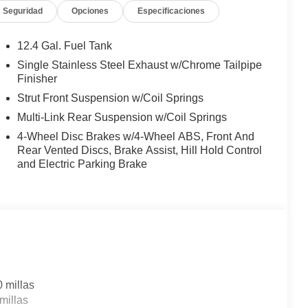
Seguridad
Opciones
Especificaciones
12.4 Gal. Fuel Tank
Single Stainless Steel Exhaust w/Chrome Tailpipe
Finisher
Strut Front Suspension w/Coil Springs
Multi-Link Rear Suspension w/Coil Springs
4-Wheel Disc Brakes w/4-Wheel ABS, Front And
Rear Vented Discs, Brake Assist, Hill Hold Control
and Electric Parking Brake
0 millas
millas