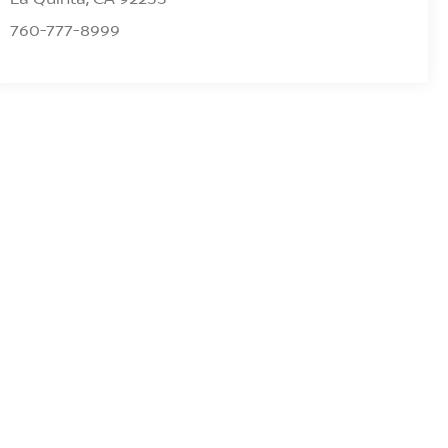
760-777-8999