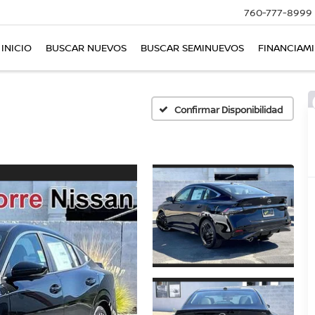
760-777-8999
INICIO
BUSCAR NUEVOS
BUSCAR SEMINUEVOS
FINANCIAM
Confirmar Disponibilidad