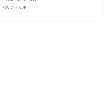
760-777-8999