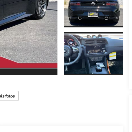
ás fotos