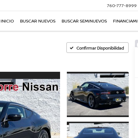
760-777-8999
INICIO
BUSCAR NUEVOS
BUSCAR SEMINUEVOS
FINANCIAM
Confirmar Disponibilidad