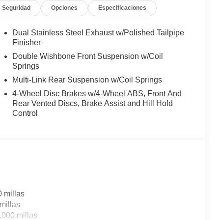
Seguridad
Opciones
Especificaciones
Dual Stainless Steel Exhaust w/Polished Tailpipe
Finisher
Double Wishbone Front Suspension w/Coil
Springs
Multi-Link Rear Suspension w/Coil Springs
4-Wheel Disc Brakes w/4-Wheel ABS, Front And
Rear Vented Discs, Brake Assist and Hill Hold
Control
0 millas
millas
,000 millas