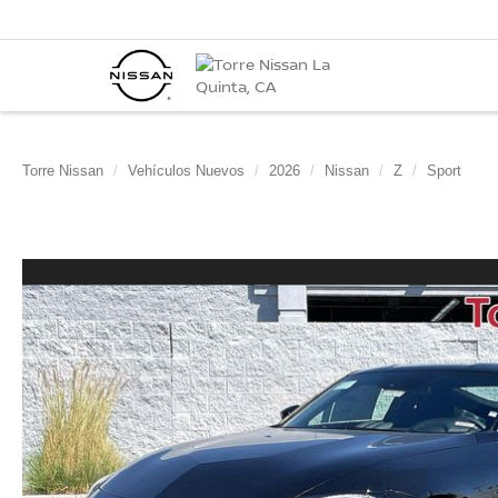
Torre Nissan
Vehículos Nuevos
2026
Nissan
Z
Sport