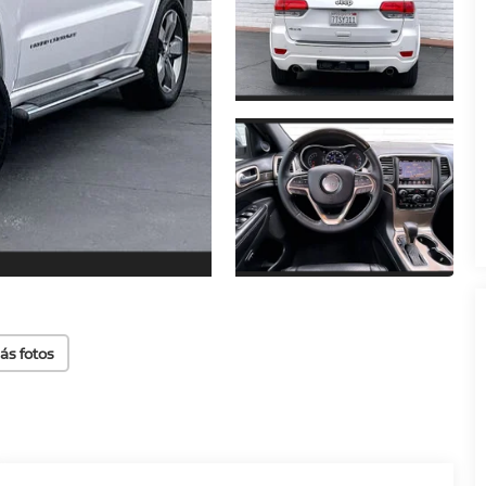
ás fotos