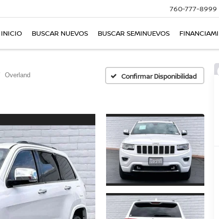
760-777-8999
INICIO
BUSCAR NUEVOS
BUSCAR SEMINUEVOS
FINANCIAM
Overland
Confirmar Disponibilidad