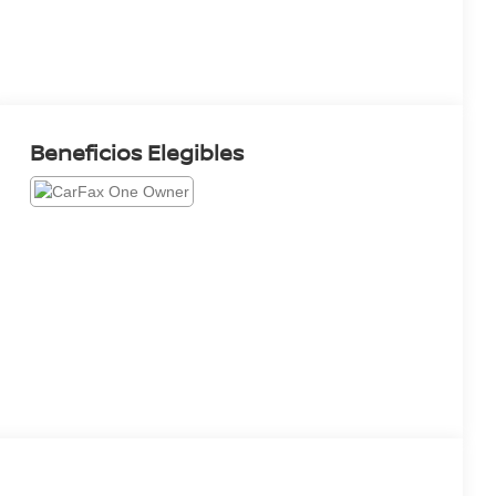
Beneficios Elegibles