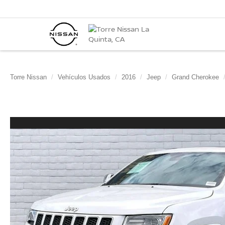
Torre Nissan
Vehículos Usados
2016
Jeep
Grand Cherokee