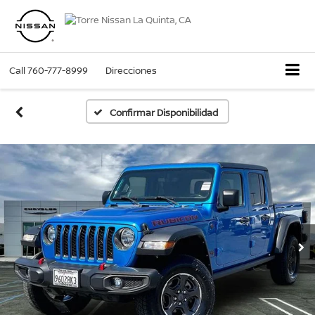
Call
760-777-8999
Direcciones
Confirmar Disponibilidad