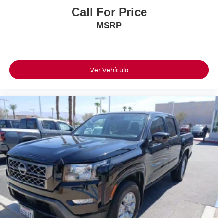
Call For Price
MSRP
Ver Vehículo