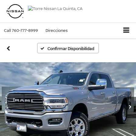
Call
760-777-8999
Direcciones
Confirmar Disponibilidad