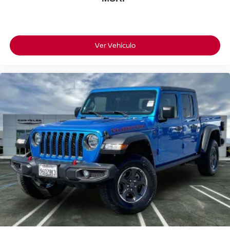
Ver Vehículo