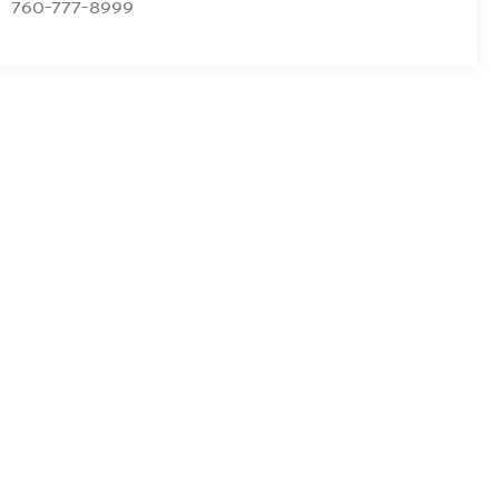
760-777-8999