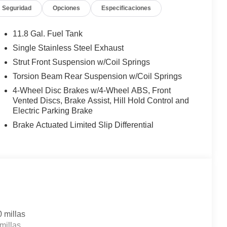
Seguridad
Opciones
Especificaciones
11.8 Gal. Fuel Tank
Single Stainless Steel Exhaust
Strut Front Suspension w/Coil Springs
Torsion Beam Rear Suspension w/Coil Springs
4-Wheel Disc Brakes w/4-Wheel ABS, Front
Vented Discs, Brake Assist, Hill Hold Control and
Electric Parking Brake
Brake Actuated Limited Slip Differential
0 millas
millas