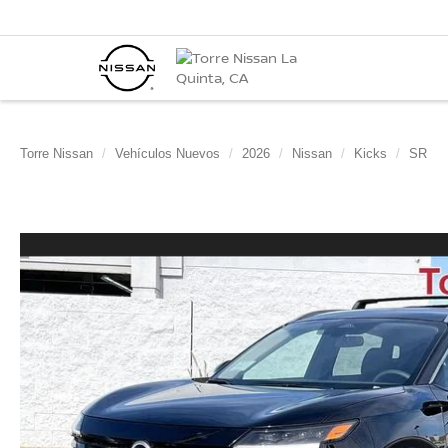
Torre Nissan
Vehículos Nuevos
2026
Nissan
Kicks
SR