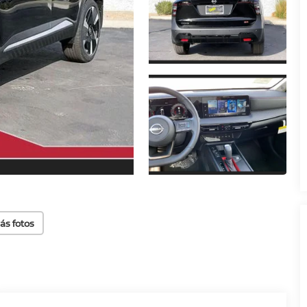
ás fotos