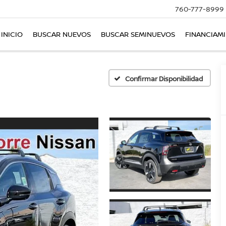
760-777-8999
INICIO
BUSCAR NUEVOS
BUSCAR SEMINUEVOS
FINANCIAM
Confirmar Disponibilidad