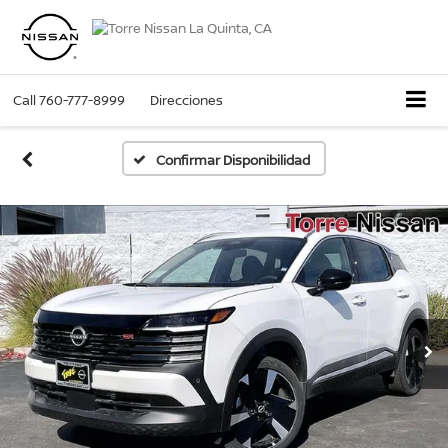
Call
760-777-8999
Direcciones
Confirmar Disponibilidad