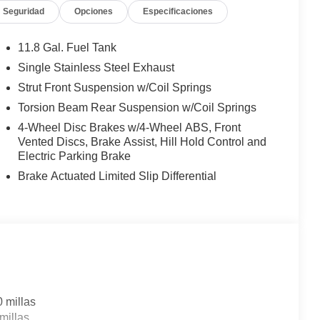
Seguridad
Opciones
Especificaciones
11.8 Gal. Fuel Tank
Single Stainless Steel Exhaust
Strut Front Suspension w/Coil Springs
Torsion Beam Rear Suspension w/Coil Springs
4-Wheel Disc Brakes w/4-Wheel ABS, Front
Vented Discs, Brake Assist, Hill Hold Control and
Electric Parking Brake
Brake Actuated Limited Slip Differential
0 millas
millas