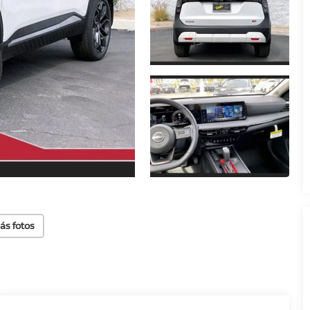
ás fotos