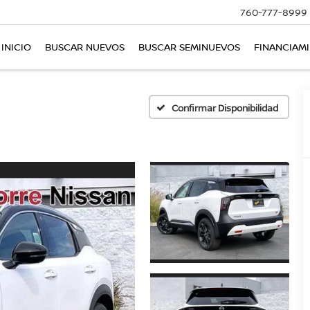
760-777-8999
INICIO
BUSCAR NUEVOS
BUSCAR SEMINUEVOS
FINANCIAM
Confirmar Disponibilidad