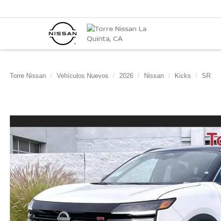
Torre Nissan
Vehículos Nuevos
2026
Nissan
Kicks
SR