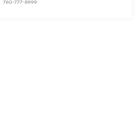
760-777-8999