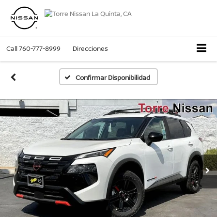
Call
760-777-8999
Direcciones
Confirmar Disponibilidad